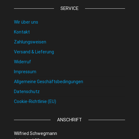
SERVICE
Wir über uns
Kontakt
Zahlungsweisen
Versand & Lieferung
Widerruf
Impressum
Allgemeine Geschäftsbedingungen
Datenschutz
Cookie-Richtlinie (EU)
ANSCHRIFT
Wilfried Schwegmann