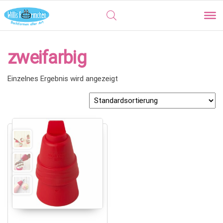
zweifarbig
Einzelnes Ergebnis wird angezeigt