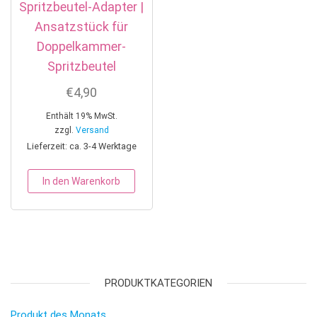
Spritzbeutel-Adapter |
Ansatzstück für
Doppelkammer-
Spritzbeutel
€
4,90
Enthält 19% MwSt.
zzgl.
Versand
Lieferzeit: ca. 3-4 Werktage
In den Warenkorb
PRODUKTKATEGORIEN
Produkt des Monats