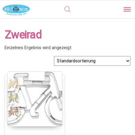
Zweirad
Einzelnes Ergebnis wird angezeigt