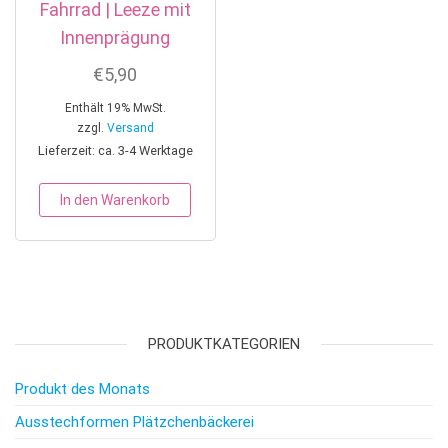
Fahrrad | Leeze mit
Innenprägung
€
5,90
Enthält 19% MwSt.
zzgl.
Versand
Lieferzeit: ca. 3-4 Werktage
In den Warenkorb
PRODUKTKATEGORIEN
Produkt des Monats
Ausstechformen Plätzchenbäckerei