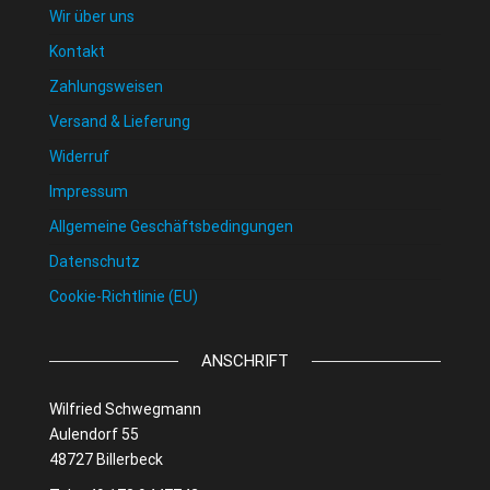
Wir über uns
Kontakt
Zahlungsweisen
Versand & Lieferung
Widerruf
Impressum
Allgemeine Geschäftsbedingungen
Datenschutz
Cookie-Richtlinie (EU)
ANSCHRIFT
Wilfried Schwegmann
Aulendorf 55
48727 Billerbeck