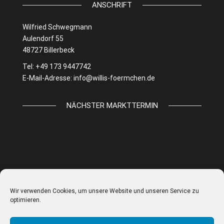
ANSCHRIFT
Wilfried Schwegmann
Aulendorf 55
48727 Billerbeck
Tel: +49 173 9447742
E-Mail-Adresse:
info@willis-foermchen.de
NÄCHSTER MARKTTERMIN
Wir verwenden Cookies, um unsere Website und unseren Service zu
optimieren.