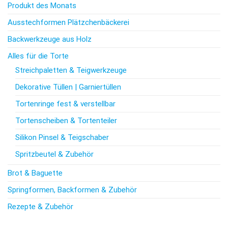
Produkt des Monats
Ausstechformen Plätzchenbäckerei
Backwerkzeuge aus Holz
Alles für die Torte
Streichpaletten & Teigwerkzeuge
Dekorative Tüllen | Garniertüllen
Tortenringe fest & verstellbar
Tortenscheiben & Tortenteiler
Silikon Pinsel & Teigschaber
Spritzbeutel & Zubehör
Brot & Baguette
Springformen, Backformen & Zubehör
Rezepte & Zubehör