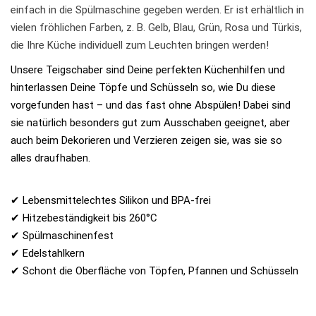
einfach in die Spülmaschine gegeben werden. Er ist erhältlich in
vielen fröhlichen Farben, z. B. Gelb, Blau, Grün, Rosa und Türkis,
die Ihre Küche individuell zum Leuchten bringen werden!
Unsere Teigschaber sind Deine perfekten Küchenhilfen und
hinterlassen Deine Töpfe und Schüsseln so, wie Du diese
vorgefunden hast – und das fast ohne Abspülen! Dabei sind
sie natürlich besonders gut zum Ausschaben geeignet, aber
auch beim Dekorieren und Verzieren zeigen sie, was sie so
alles draufhaben.
✔ Lebensmittelechtes Silikon und BPA-frei
✔ Hitzebeständigkeit bis 260°C
✔ Spülmaschinenfest
✔ Edelstahlkern
✔ Schont die Oberfläche von Töpfen, Pfannen und Schüsseln