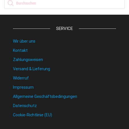
SERVICE
Wir über uns
Kontakt
Zahlungsweisen
Versand & Lieferung
Widerruf
Impressum
Allgemeine Geschäftsbedingungen
Datenschutz
Cookie-Richtlinie (EU)