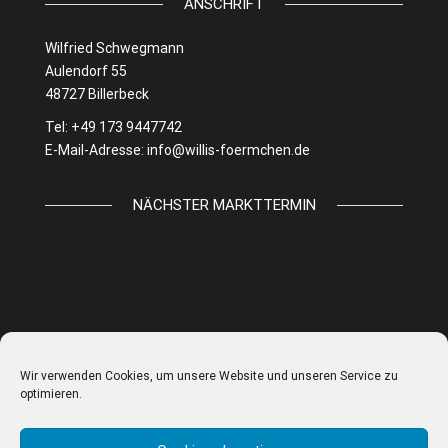
ANSCHRIFT
Wilfried Schwegmann
Aulendorf 55
48727 Billerbeck
Tel: +49 173 9447742
E-Mail-Adresse:
info@willis-foermchen.de
NÄCHSTER MARKTTERMIN
Wir verwenden Cookies, um unsere Website und unseren Service zu
optimieren.