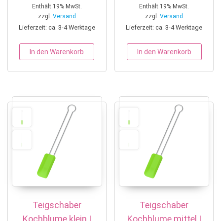
Enthält 19% MwSt.
Enthält 19% MwSt.
zzgl.
Versand
zzgl.
Versand
Lieferzeit: ca. 3-4 Werktage
Lieferzeit: ca. 3-4 Werktage
In den Warenkorb
In den Warenkorb
Teigschaber
Teigschaber
Kochblume klein |
Kochblume mittel |