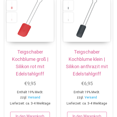
Teigschaber
Teigschaber
Kochblume groß |
Kochblume klein |
Silikon rot mit
Silikon anthrazit mit
Edelstahlgriff
Edelstahlgriff
€
9,95
€
6,95
Enthält 19% MwSt.
Enthält 19% MwSt.
zzgl.
Versand
zzgl.
Versand
Lieferzeit: ca. 3-4 Werktage
Lieferzeit: ca. 3-4 Werktage
In den Warenkorb
In den Warenkorb