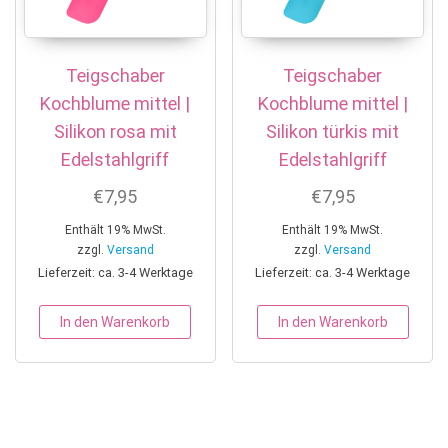
Teigschaber
Teigschaber
Kochblume mittel |
Kochblume mittel |
Silikon rosa mit
Silikon türkis mit
Edelstahlgriff
Edelstahlgriff
€
7,95
€
7,95
Enthält 19% MwSt.
Enthält 19% MwSt.
zzgl.
Versand
zzgl.
Versand
Lieferzeit: ca. 3-4 Werktage
Lieferzeit: ca. 3-4 Werktage
In den Warenkorb
In den Warenkorb