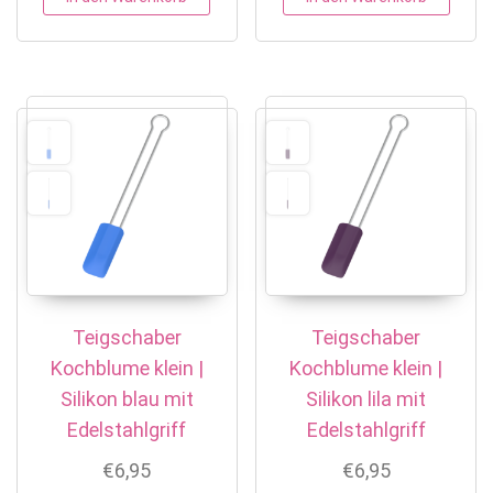
Teigschaber
Teigschaber
Kochblume klein |
Kochblume klein |
Silikon blau mit
Silikon lila mit
Edelstahlgriff
Edelstahlgriff
€
6,95
€
6,95