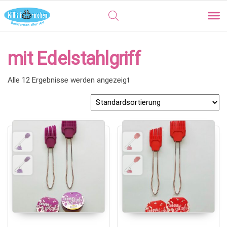
mit Edelstahlgriff
Alle 12 Ergebnisse werden angezeigt