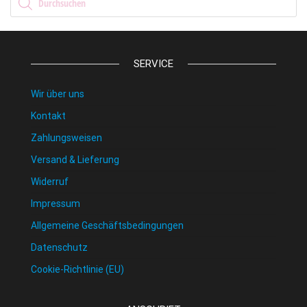
SERVICE
Wir über uns
Kontakt
Zahlungsweisen
Versand & Lieferung
Widerruf
Impressum
Allgemeine Geschäftsbedingungen
Datenschutz
Cookie-Richtlinie (EU)