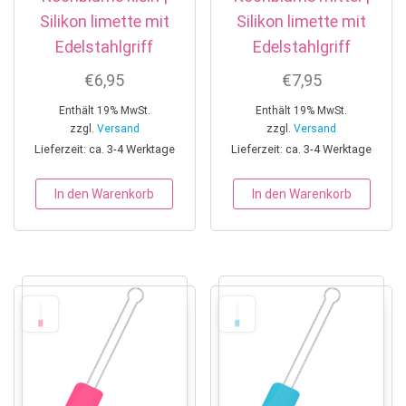
Silikon limette mit
Silikon limette mit
Edelstahlgriff
Edelstahlgriff
€
6,95
€
7,95
Enthält 19% MwSt.
Enthält 19% MwSt.
zzgl.
Versand
zzgl.
Versand
Lieferzeit: ca. 3-4 Werktage
Lieferzeit: ca. 3-4 Werktage
In den Warenkorb
In den Warenkorb