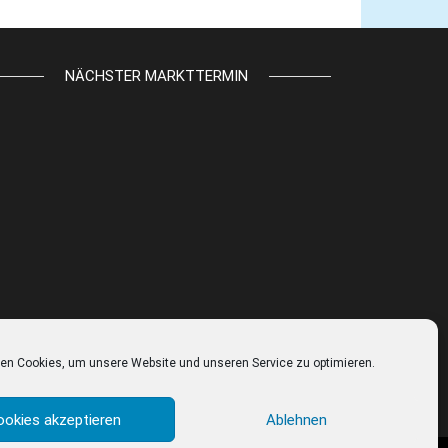
NÄCHSTER MARKTTERMIN
en Cookies, um unsere Website und unseren Service zu optimieren.
ookies akzeptieren
Ablehnen