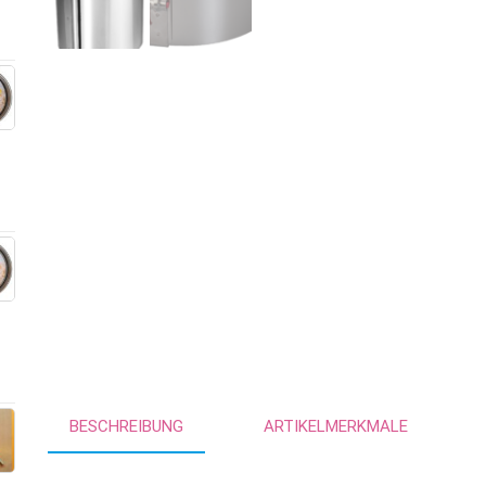
BESCHREIBUNG
ARTIKELMERKMALE