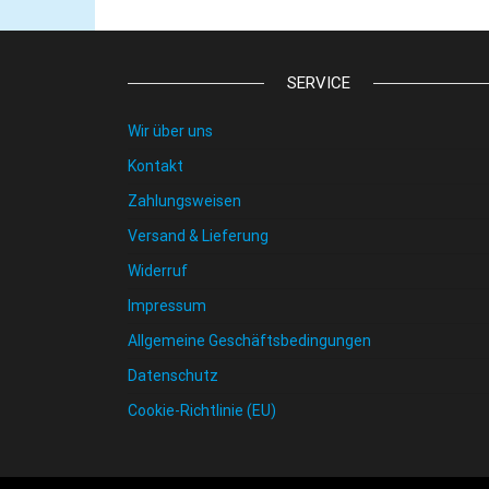
SERVICE
Wir über uns
Kontakt
Zahlungsweisen
Versand & Lieferung
Widerruf
Impressum
Allgemeine Geschäftsbedingungen
Datenschutz
Cookie-Richtlinie (EU)