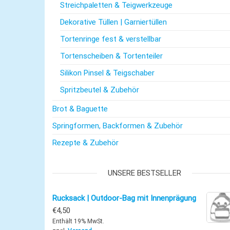
Streichpaletten & Teigwerkzeuge
Dekorative Tüllen | Garniertüllen
Tortenringe fest & verstellbar
Tortenscheiben & Tortenteiler
Silikon Pinsel & Teigschaber
Spritzbeutel & Zubehör
Brot & Baguette
Springformen, Backformen & Zubehör
Rezepte & Zubehör
UNSERE BESTSELLER
Rucksack | Outdoor-Bag mit Innenprägung
€
4,50
Enthält 19% MwSt.