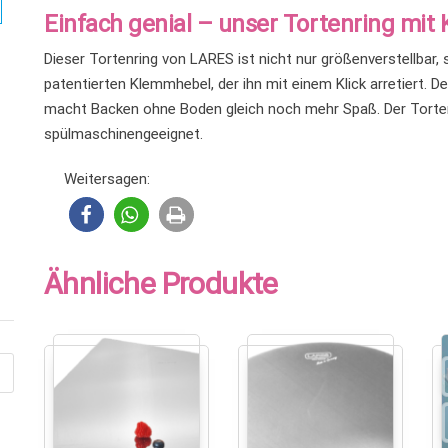
Einfach genial – unser Tortenring mit
Dieser Tortenring von LARES ist nicht nur größenverstellbar,
patentierten Klemmhebel, der ihn mit einem Klick arretiert. De
macht Backen ohne Boden gleich noch mehr Spaß. Der Tortenr
spülmaschinengeeignet.
Weitersagen:
Ähnliche Produkte