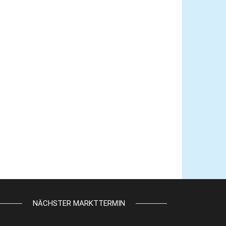
NÄCHSTER MARKTTERMIN