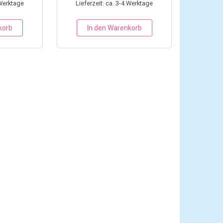
 Werktage
Lieferzeit: ca. 3-4 Werktage
korb
In den Warenkorb