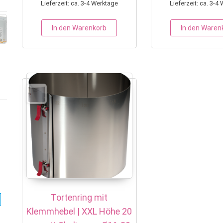
Lieferzeit: ca. 3-4 Werktage
Lieferzeit: ca. 3-4
In den Warenkorb
In den Waren
Tortenring mit
Klemmhebel | XXL Höhe 20