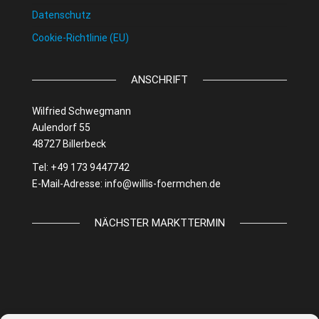
Datenschutz
Cookie-Richtlinie (EU)
ANSCHRIFT
Wilfried Schwegmann
Aulendorf 55
48727 Billerbeck
Tel: +49 173 9447742
E-Mail-Adresse:
info@willis-foermchen.de
NÄCHSTER MARKTTERMIN