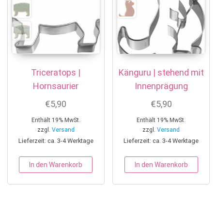
Triceratops |
Känguru | stehend mit
Hornsaurier
Innenprägung
€
5,90
€
5,90
Enthält 19% MwSt.
Enthält 19% MwSt.
zzgl.
Versand
zzgl.
Versand
Lieferzeit: ca. 3-4 Werktage
Lieferzeit: ca. 3-4 Werktage
In den Warenkorb
In den Warenkorb