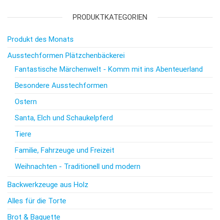
PRODUKTKATEGORIEN
Produkt des Monats
Ausstechformen Plätzchenbäckerei
Fantastische Märchenwelt - Komm mit ins Abenteuerland
Besondere Ausstechformen
Ostern
Santa, Elch und Schaukelpferd
Tiere
Familie, Fahrzeuge und Freizeit
Weihnachten - Traditionell und modern
Backwerkzeuge aus Holz
Alles für die Torte
Brot & Baguette