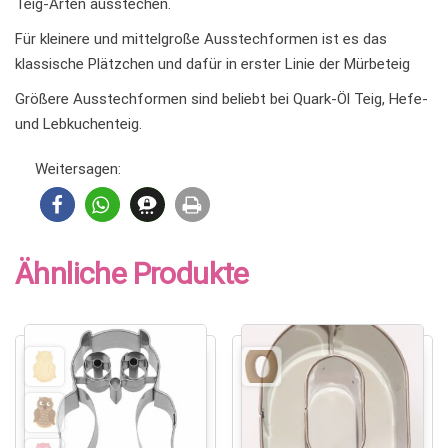
Teig-Arten ausstechen.
Für kleinere und mittelgroße Ausstechformen ist es das
klassische Plätzchen und dafür in erster Linie der Mürbeteig
Größere Ausstechformen sind beliebt bei Quark-Öl Teig, Hefe-
und Lebkuchenteig.
Weitersagen:
Ähnliche Produkte