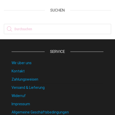
SUCHEN
Products search
SERVICE
Wir über uns
Kontakt
Zahlungsweisen
Versand & Lieferung
Widerruf
Impressum
Allgemeine Geschäftsbedingungen