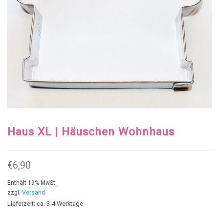
Haus XL | Häuschen Wohnhaus
€
6,90
Enthält 19% MwSt.
zzgl.
Versand
Lieferzeit: ca. 3-4 Werktage