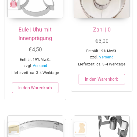
Eule | Uhu mit
Zahl | 0
Innenprägung
€
3,00
€
4,50
Enthält 19% MwSt.
zzgl.
Versand
Enthält 19% MwSt.
Lieferzeit: ca. 3-4 Werktage
zzgl.
Versand
Lieferzeit: ca. 3-4 Werktage
In den Warenkorb
In den Warenkorb