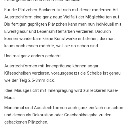
Für die Plätzchen-Bäckerei tut sich mit dieser modernen Art
Ausstechform eine ganz neue Vielfalt der Möglichkeiten auf.
Die fertigen geprägten Plätzchen kann man nun individuell mit
Eiweißglasur und Lebensmittelfarben verzieren. Dadurch
können wunderbare kleine Kunstwerke entstehen, die man
kaum noch essen möchte, weil sie so schön sind.
Und mal ganz anders gedacht:
Ausstechformen mit Innenprägung können sogar
Käsescheiben verzieren, vorausgesetzt die Scheibe ist genau
wie der Teig 2,5-3mm dick.
Idee: Mausgesicht mit Innenprägung wird zur leckeren Käse-
Maus.
Manchmal sind Ausstechformen auch ganz einfach nur schön
und dienen als Dekoration oder Geschenkbeigabe zu den
gebackenen Plätzchen.