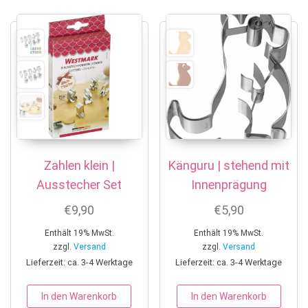
Zahlen klein |
Känguru | stehend mit
Ausstecher Set
Innenprägung
€
9,90
€
5,90
Enthält 19% MwSt.
Enthält 19% MwSt.
zzgl.
Versand
zzgl.
Versand
Lieferzeit: ca. 3-4 Werktage
Lieferzeit: ca. 3-4 Werktage
In den Warenkorb
In den Warenkorb