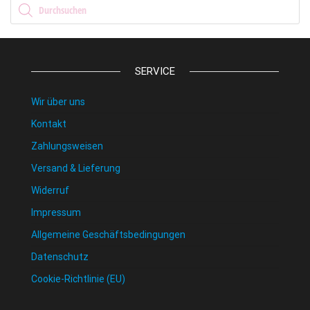
Products search
SERVICE
Wir über uns
Kontakt
Zahlungsweisen
Versand & Lieferung
Widerruf
Impressum
Allgemeine Geschäftsbedingungen
Datenschutz
Cookie-Richtlinie (EU)