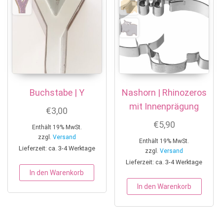
Buchstabe | Y
Nashorn | Rhinozeros
mit Innenprägung
€
3,00
€
5,90
Enthält 19% MwSt.
zzgl.
Versand
Enthält 19% MwSt.
Lieferzeit: ca. 3-4 Werktage
zzgl.
Versand
Lieferzeit: ca. 3-4 Werktage
In den Warenkorb
In den Warenkorb