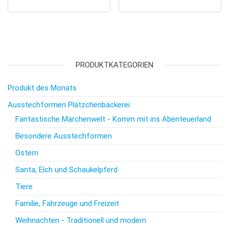
PRODUKTKATEGORIEN
Produkt des Monats
Ausstechformen Plätzchenbäckerei
Fantastische Märchenwelt - Komm mit ins Abenteuerland
Besondere Ausstechformen
Ostern
Santa, Elch und Schaukelpferd
Tiere
Familie, Fahrzeuge und Freizeit
Weihnachten - Traditionell und modern