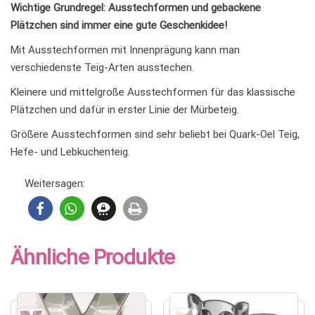
Wichtige Grundregel: Ausstechformen und gebackene
Plätzchen sind immer eine gute Geschenkidee!
Mit Ausstechformen mit Innenprägung kann man
verschiedenste Teig-Arten ausstechen.
Kleinere und mittelgroße Ausstechformen für das klassische
Plätzchen und dafür in erster Linie der Mürbeteig.
Größere Ausstechformen sind sehr beliebt bei Quark-Oel Teig,
Hefe- und Lebkuchenteig.
Weitersagen:
Ähnliche Produkte