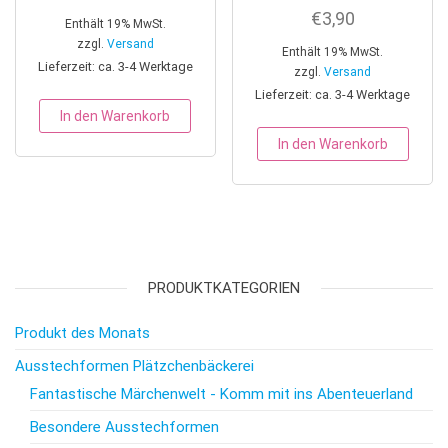
€
3,90
Enthält 19% MwSt.
zzgl.
Versand
Enthält 19% MwSt.
Lieferzeit: ca. 3-4 Werktage
zzgl.
Versand
Lieferzeit: ca. 3-4 Werktage
In den Warenkorb
In den Warenkorb
PRODUKTKATEGORIEN
Produkt des Monats
Ausstechformen Plätzchenbäckerei
Fantastische Märchenwelt - Komm mit ins Abenteuerland
Besondere Ausstechformen