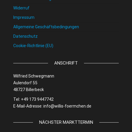
Widerruf
Impressum
Allgemeine Geschäftsbedingungen
Datenschutz
Cookie-Richtlinie (EU)
ANSCHRIFT
Wilfried Schwegmann
Aulendorf 55
48727 Billerbeck
Tel: +49 173 9447742
E-Mail-Adresse:
info@willis-foermchen.de
NÄCHSTER MARKTTERMIN