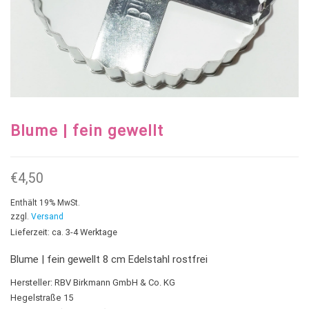
Blume | fein gewellt
€
4,50
Enthält 19% MwSt.
zzgl.
Versand
Lieferzeit: ca. 3-4 Werktage
Blume | fein gewellt 8 cm Edelstahl rostfrei
Hersteller:
RBV Birkmann GmbH & Co. KG
Hegelstraße 15