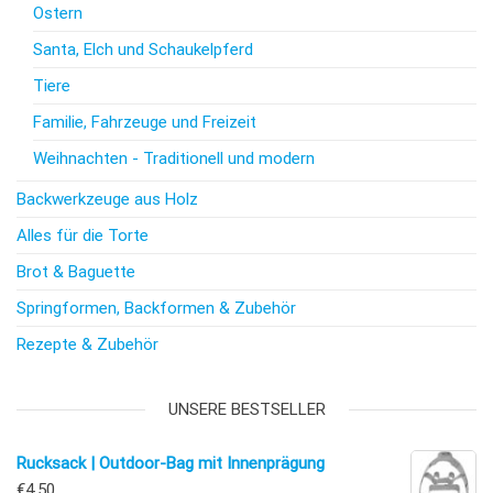
Ostern
Santa, Elch und Schaukelpferd
Tiere
Familie, Fahrzeuge und Freizeit
Weihnachten - Traditionell und modern
Backwerkzeuge aus Holz
Alles für die Torte
Brot & Baguette
Springformen, Backformen & Zubehör
Rezepte & Zubehör
UNSERE BESTSELLER
Rucksack | Outdoor-Bag mit Innenprägung
€
4,50