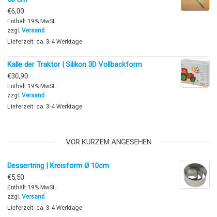
€
6,00
Enthält 19% MwSt.
zzgl.
Versand
Lieferzeit: ca. 3-4 Werktage
Kalle der Traktor | Silikon 3D Vollbackform
€
30,90
Enthält 19% MwSt.
zzgl.
Versand
Lieferzeit: ca. 3-4 Werktage
VOR KURZEM ANGESEHEN
Dessertring | Kreisform Ø 10cm
€
5,50
Enthält 19% MwSt.
zzgl.
Versand
Lieferzeit: ca. 3-4 Werktage