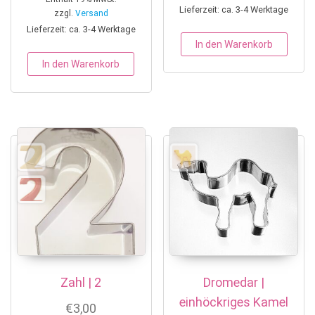
Lieferzeit: ca. 3-4 Werktage
zzgl.
Versand
Lieferzeit: ca. 3-4 Werktage
In den Warenkorb
In den Warenkorb
Zahl | 2
Dromedar |
einhöckriges Kamel
€
3,00