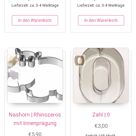
Lieferzeit: ca. 3-4 Werktage
Lieferzeit: ca. 3-4 Werktage
In den Warenkorb
In den Warenkorb
Nashorn | Rhinozeros
Zahl | 0
mit Innenprägung
€
3,00
€
5,90
Enthält 19% MwSt.