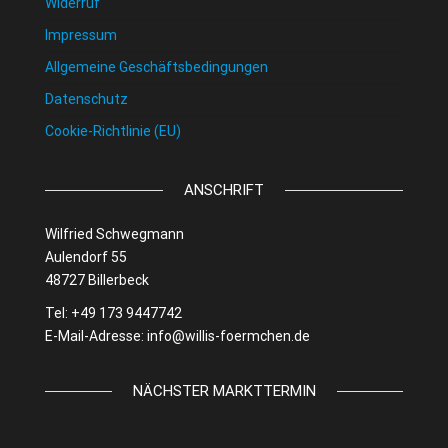
Widerruf
Impressum
Allgemeine Geschäftsbedingungen
Datenschutz
Cookie-Richtlinie (EU)
ANSCHRIFT
Wilfried Schwegmann
Aulendorf 55
48727 Billerbeck
Tel: +49 173 9447742
E-Mail-Adresse:
info@willis-foermchen.de
NÄCHSTER MARKTTERMIN