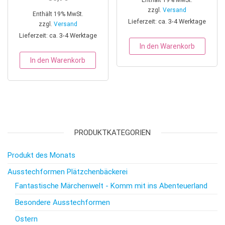
zzgl.
Versand
Enthält 19% MwSt.
Lieferzeit: ca. 3-4 Werktage
zzgl.
Versand
Lieferzeit: ca. 3-4 Werktage
In den Warenkorb
In den Warenkorb
PRODUKTKATEGORIEN
Produkt des Monats
Ausstechformen Plätzchenbäckerei
Fantastische Märchenwelt - Komm mit ins Abenteuerland
Besondere Ausstechformen
Ostern