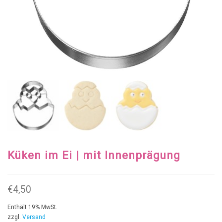
Küken im Ei | mit Innenprägung
€
4,50
Enthält 19% MwSt.
zzgl.
Versand