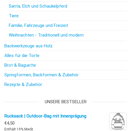
Santa, Elch und Schaukelpferd
Tiere
Familie, Fahrzeuge und Freizeit
Weihnachten - Traditionell und modern
Backwerkzeuge aus Holz
Alles für die Torte
Brot & Baguette
Springformen, Backformen & Zubehör
Rezepte & Zubehör
UNSERE BESTSELLER
Rucksack | Outdoor-Bag mit Innenprägung
€
4,50
Enthält 19% MwSt.