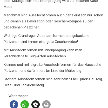
Idee: Mausgesicht mit Innenprägung wird zur leckeren Käse-
Maus.
Manchmal sind Ausstechformen auch ganz einfach nur schön
und dienen als Dekoration oder Geschenkbeigabe zu den
gebackenen Plätzchen.
Wichtige Grundregel: Ausstechformen und gebackene
Plätzchen sind immer eine gute Geschenkidee!
Mit Ausstechformen mit Innenprägung kann man
verschiedenste Teig-Arten ausstechen.
Kleinere und mittelgroße Ausstechformen für das klassische
Plätzchen und dafür in erster Linie der Mürbeteig.
Größere Ausstechformen sind sehr beliebt bei Quark-Oel Teig,
Hefe- und Lebkuchenteig.
Weitersagen: