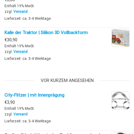
Enthält 19% MwSt.
zzgl.
Versand
Lieferzeit: ca. 3-4 Werktage
Kalle der Traktor | Silikon 3D Vollbackform
€
30,90
Enthält 19% MwSt.
zzgl.
Versand
Lieferzeit: ca. 3-4 Werktage
VOR KURZEM ANGESEHEN
City-Flitzer | mit Innenprägung
€
3,90
Enthält 19% MwSt.
zzgl.
Versand
Lieferzeit: ca. 3-4 Werktage