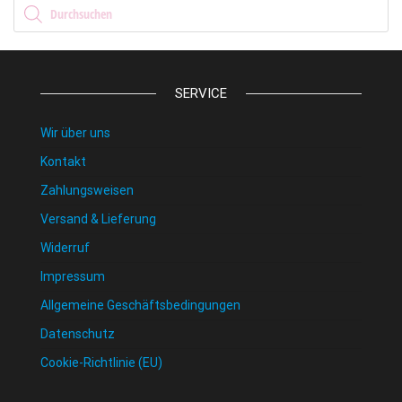
Products search
SERVICE
Wir über uns
Kontakt
Zahlungsweisen
Versand & Lieferung
Widerruf
Impressum
Allgemeine Geschäftsbedingungen
Datenschutz
Cookie-Richtlinie (EU)