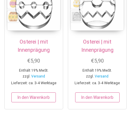
Osterei | mit
Osterei | mit
Innenprägung
Innenprägung
€
5,90
€
5,90
Enthält 19% MwSt.
Enthält 19% MwSt.
zzgl.
Versand
zzgl.
Versand
Lieferzeit: ca. 3-4 Werktage
Lieferzeit: ca. 3-4 Werktage
In den Warenkorb
In den Warenkorb