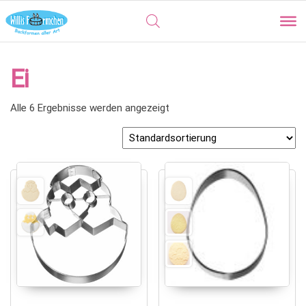
Ei
Alle 6 Ergebnisse werden angezeigt