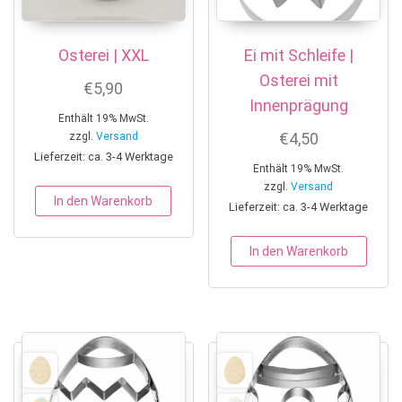
Osterei | XXL
Ei mit Schleife |
Osterei mit
€
5,90
Innenprägung
Enthält 19% MwSt.
€
4,50
zzgl.
Versand
Lieferzeit: ca. 3-4 Werktage
Enthält 19% MwSt.
zzgl.
Versand
In den Warenkorb
Lieferzeit: ca. 3-4 Werktage
In den Warenkorb