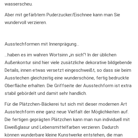
wasserscheu.
Aber mit gefärbtem Puderzucker/Eischnee kann man Sie
wundervoll verzieren.
Ausstechformen mit Innenprägung…
…haben es im wahren Wortsinn „in sich“! In der üblichen
Außenkontur sind hier viele zusätzliche dekorative bildgebende
Details, innen etwas versetzt eingeschweißt, so dass sie beim
Ausstechen gleichzeitig eine wunderschöne, fertig bedruckte
Oberfläche erhalten. Die Griffseite der Ausstechform ist extra
stabil gebördelt und damit sehr handlich.
Für die Plätzchen-Bäckerei tut sich mit dieser modernen Art
Ausstechform eine ganz neue Vielfalt der Möglichkeiten auf.
Die fertigen geprägten Plätzchen kann man nun individuell mit
Eiweißglasur und Lebensmittelfarben verzieren. Dadurch
können wunderbare kleine Kunstwerke entstehen, die man