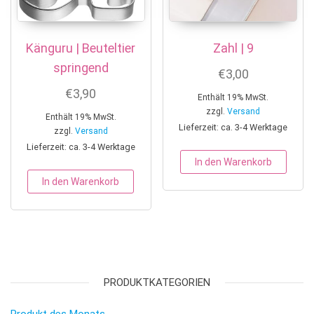
Känguru | Beuteltier
Zahl | 9
springend
€
3,00
€
3,90
Enthält 19% MwSt.
zzgl.
Versand
Enthält 19% MwSt.
Lieferzeit: ca. 3-4 Werktage
zzgl.
Versand
Lieferzeit: ca. 3-4 Werktage
In den Warenkorb
In den Warenkorb
PRODUKTKATEGORIEN
Produkt des Monats