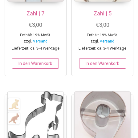
Zahl | 7
Zahl | 5
€
3,00
€
3,00
Enthält 19% MwSt.
Enthält 19% MwSt.
zzgl.
Versand
zzgl.
Versand
Lieferzeit: ca. 3-4 Werktage
Lieferzeit: ca. 3-4 Werktage
In den Warenkorb
In den Warenkorb