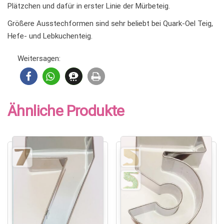
Plätzchen und dafür in erster Linie der Mürbeteig.
Größere Ausstechformen sind sehr beliebt bei Quark-Oel Teig,
Hefe- und Lebkuchenteig.
Weitersagen:
Ähnliche Produkte