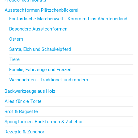
Ausstechformen Plätzchenbäckerei
Fantastische Märchenwelt - Komm mit ins Abenteuerland
Besondere Ausstechformen
Ostern
Santa, Elch und Schaukelpferd
Tiere
Familie, Fahrzeuge und Freizeit
Weihnachten - Traditionell und modern
Backwerkzeuge aus Holz
Alles für die Torte
Brot & Baguette
Springformen, Backformen & Zubehör
Rezepte & Zubehör