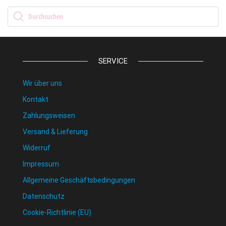
Products search
SERVICE
Wir über uns
Kontakt
Zahlungsweisen
Versand & Lieferung
Widerruf
Impressum
Allgemeine Geschäftsbedingungen
Datenschutz
Cookie-Richtlinie (EU)