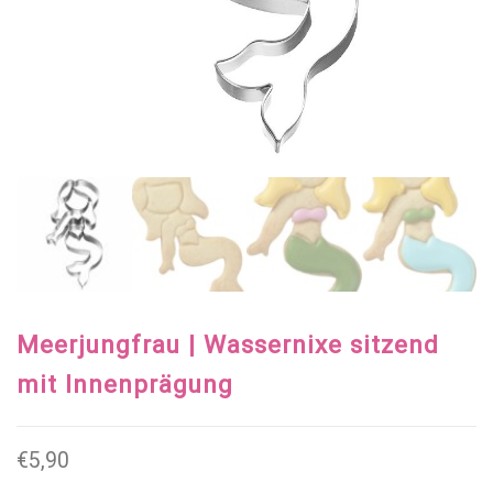
Meerjungfrau | Wassernixe sitzend
mit Innenprägung
€
5,90