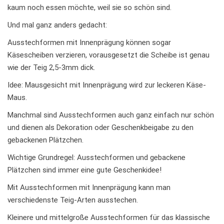
kaum noch essen möchte, weil sie so schön sind.
Und mal ganz anders gedacht:
Ausstechformen mit Innenprägung können sogar
Käsescheiben verzieren, vorausgesetzt die Scheibe ist genau
wie der Teig 2,5-3mm dick.
Idee: Mausgesicht mit Innenprägung wird zur leckeren Käse-
Maus.
Manchmal sind Ausstechformen auch ganz einfach nur schön
und dienen als Dekoration oder Geschenkbeigabe zu den
gebackenen Plätzchen.
Wichtige Grundregel: Ausstechformen und gebackene
Plätzchen sind immer eine gute Geschenkidee!
Mit Ausstechformen mit Innenprägung kann man
verschiedenste Teig-Arten ausstechen.
Kleinere und mittelgroße Ausstechformen für das klassische