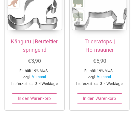
Känguru | Beuteltier
Triceratops |
springend
Hornsaurier
€
3,90
€
5,90
Enthält 19% MwSt.
Enthält 19% MwSt.
zzgl.
Versand
zzgl.
Versand
Lieferzeit: ca. 3-4 Werktage
Lieferzeit: ca. 3-4 Werktage
In den Warenkorb
In den Warenkorb