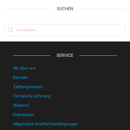
SUCHEN
Products search
SERVICE
Wir über uns
Kontakt
Zahlungsweisen
Versand & Lieferung
Widerruf
Impressum
Allgemeine Geschäftsbedingungen