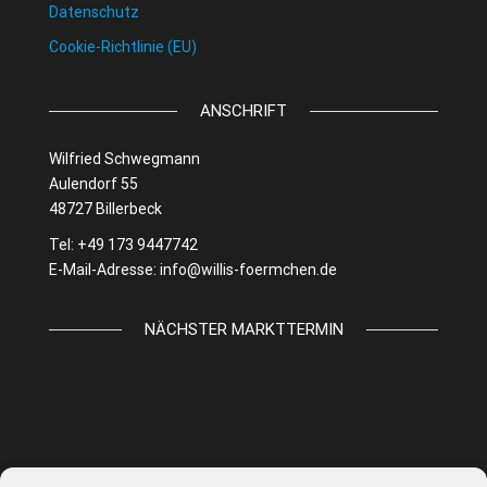
Datenschutz
Cookie-Richtlinie (EU)
ANSCHRIFT
Wilfried Schwegmann
Aulendorf 55
48727 Billerbeck
Tel: +49 173 9447742
E-Mail-Adresse:
info@willis-foermchen.de
NÄCHSTER MARKTTERMIN