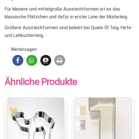
Für kleinere und mittelgroße Ausstechformen ist es das
klassische Plätzchen und dafür in erster Linie der Mürbeteig
Größere Ausstechformen sind beliebt bei Quark-Öl Teig, Hefe-
und Lebkuchenteig.
Weitersagen:
Ähnliche Produkte