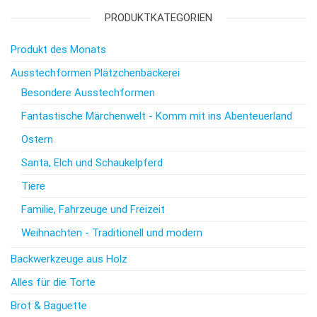
PRODUKTKATEGORIEN
Produkt des Monats
Ausstechformen Plätzchenbäckerei
Besondere Ausstechformen
Fantastische Märchenwelt - Komm mit ins Abenteuerland
Ostern
Santa, Elch und Schaukelpferd
Tiere
Familie, Fahrzeuge und Freizeit
Weihnachten - Traditionell und modern
Backwerkzeuge aus Holz
Alles für die Torte
Brot & Baguette