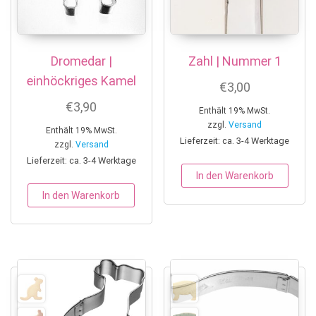
Dromedar |
Zahl | Nummer 1
einhöckriges Kamel
€
3,00
€
3,90
Enthält 19% MwSt.
zzgl.
Versand
Enthält 19% MwSt.
Lieferzeit: ca. 3-4 Werktage
zzgl.
Versand
Lieferzeit: ca. 3-4 Werktage
In den Warenkorb
In den Warenkorb