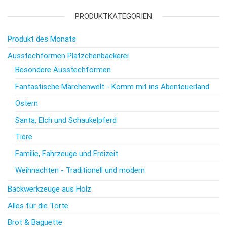
PRODUKTKATEGORIEN
Produkt des Monats
Ausstechformen Plätzchenbäckerei
Besondere Ausstechformen
Fantastische Märchenwelt - Komm mit ins Abenteuerland
Ostern
Santa, Elch und Schaukelpferd
Tiere
Familie, Fahrzeuge und Freizeit
Weihnachten - Traditionell und modern
Backwerkzeuge aus Holz
Alles für die Torte
Brot & Baguette