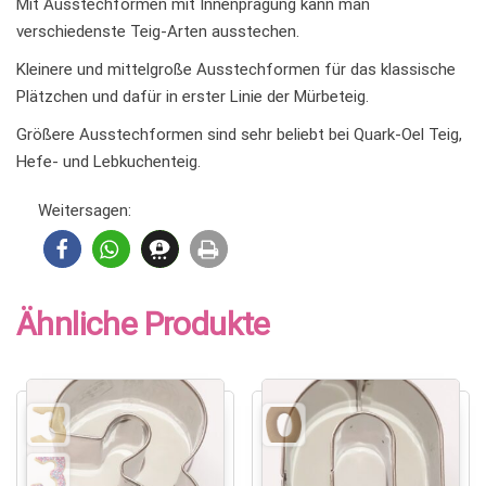
Mit Ausstechformen mit Innenprägung kann man
verschiedenste Teig-Arten ausstechen.
Kleinere und mittelgroße Ausstechformen für das klassische
Plätzchen und dafür in erster Linie der Mürbeteig.
Größere Ausstechformen sind sehr beliebt bei Quark-Oel Teig,
Hefe- und Lebkuchenteig.
Weitersagen:
Ähnliche Produkte