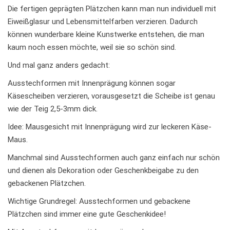
Die fertigen geprägten Plätzchen kann man nun individuell mit
Eiweißglasur und Lebensmittelfarben verzieren. Dadurch
können wunderbare kleine Kunstwerke entstehen, die man
kaum noch essen möchte, weil sie so schön sind.
Und mal ganz anders gedacht:
Ausstechformen mit Innenprägung können sogar
Käsescheiben verzieren, vorausgesetzt die Scheibe ist genau
wie der Teig 2,5-3mm dick.
Idee: Mausgesicht mit Innenprägung wird zur leckeren Käse-
Maus.
Manchmal sind Ausstechformen auch ganz einfach nur schön
und dienen als Dekoration oder Geschenkbeigabe zu den
gebackenen Plätzchen.
Wichtige Grundregel: Ausstechformen und gebackene
Plätzchen sind immer eine gute Geschenkidee!