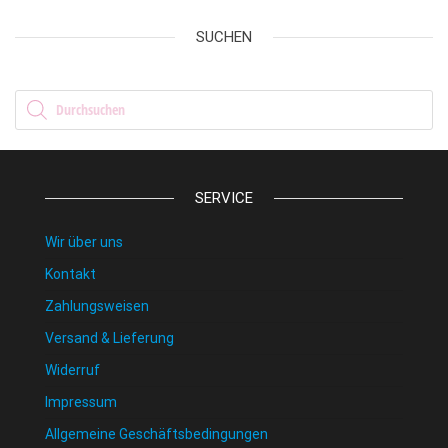
SUCHEN
Products search
SERVICE
Wir über uns
Kontakt
Zahlungsweisen
Versand & Lieferung
Widerruf
Impressum
Allgemeine Geschäftsbedingungen