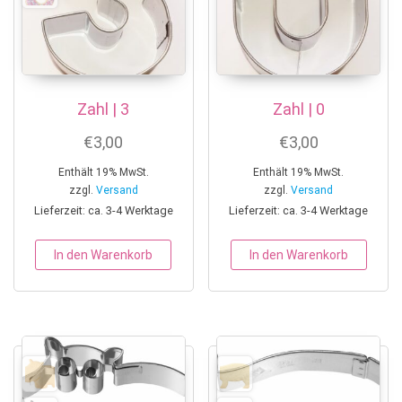
Zahl | 3
Zahl | 0
€
3,00
€
3,00
Enthält 19% MwSt.
Enthält 19% MwSt.
zzgl.
Versand
zzgl.
Versand
Lieferzeit: ca. 3-4 Werktage
Lieferzeit: ca. 3-4 Werktage
In den Warenkorb
In den Warenkorb