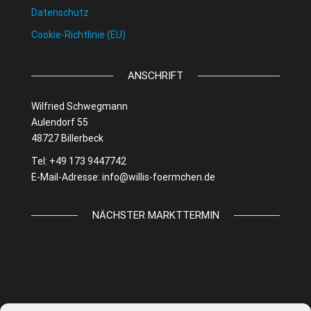
Datenschutz
Cookie-Richtlinie (EU)
ANSCHRIFT
Wilfried Schwegmann
Aulendorf 55
48727 Billerbeck
Tel: +49 173 9447742
E-Mail-Adresse:
info@willis-foermchen.de
NÄCHSTER MARKTTERMIN