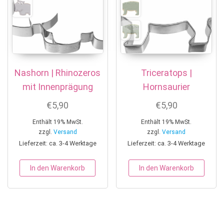
Nashorn | Rhinozeros
Triceratops |
mit Innenprägung
Hornsaurier
€
5,90
€
5,90
Enthält 19% MwSt.
Enthält 19% MwSt.
zzgl.
Versand
zzgl.
Versand
Lieferzeit: ca. 3-4 Werktage
Lieferzeit: ca. 3-4 Werktage
In den Warenkorb
In den Warenkorb