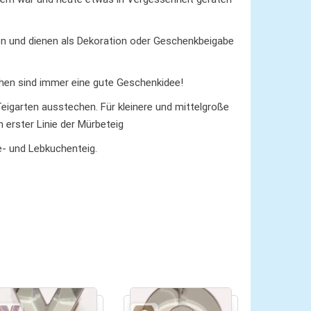
 und dienen als Dekoration oder Geschenkbeigabe
hen sind immer eine gute Geschenkidee!
igarten ausstechen. Für kleinere und mittelgroße
 erster Linie der Mürbeteig
e- und Lebkuchenteig.