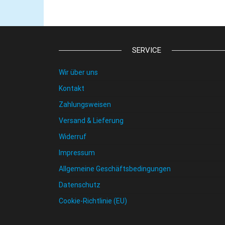
SERVICE
Wir über uns
Kontakt
Zahlungsweisen
Versand & Lieferung
Widerruf
Impressum
Allgemeine Geschäftsbedingungen
Datenschutz
Cookie-Richtlinie (EU)