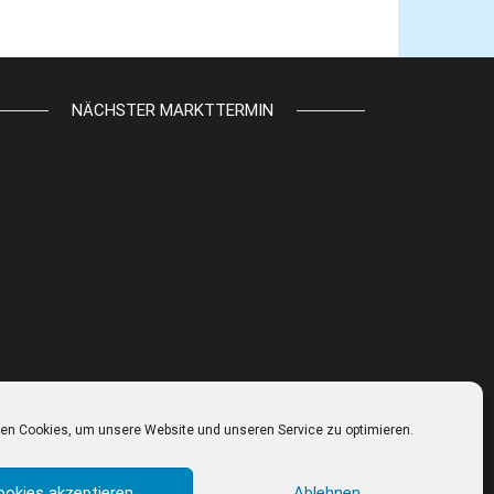
NÄCHSTER MARKTTERMIN
en Cookies, um unsere Website und unseren Service zu optimieren.
ookies akzeptieren
Ablehnen