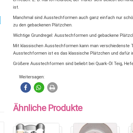
ist.
Manchmal sind Ausstechformen auch ganz einfach nur schön
zu den gebackenen Plätzchen.
Wichtige Grundregel: Ausstechformen und gebackene Plätzc
Mit klassischen Ausstechformen kann man verschiedenste Te
Ausstechformen ist es das klassische Plätzchen und dafür in
Größere Ausstechformen sind beliebt bei Quark-Öl Teig, Hef
Weitersagen:
Ähnliche Produkte