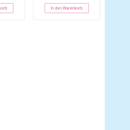
korb
In den Warenkorb