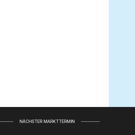
NÄCHSTER MARKTTERMIN