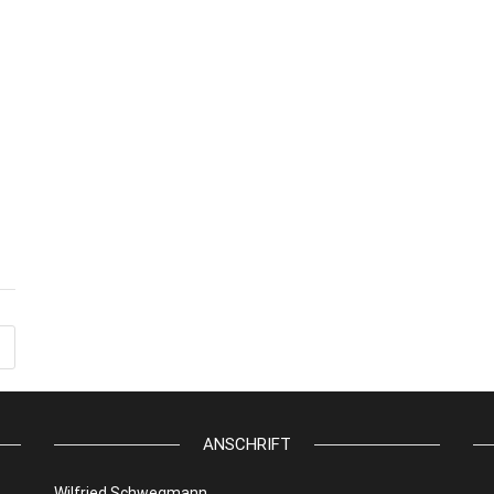
ANSCHRIFT
Wilfried Schwegmann