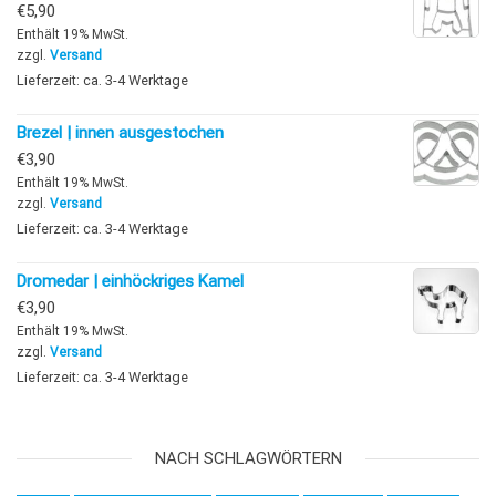
€
5,90
Enthält 19% MwSt.
zzgl.
Versand
Lieferzeit: ca. 3-4 Werktage
Brezel | innen ausgestochen
€
3,90
Enthält 19% MwSt.
zzgl.
Versand
Lieferzeit: ca. 3-4 Werktage
Dromedar | einhöckriges Kamel
€
3,90
Enthält 19% MwSt.
zzgl.
Versand
Lieferzeit: ca. 3-4 Werktage
NACH SCHLAGWÖRTERN