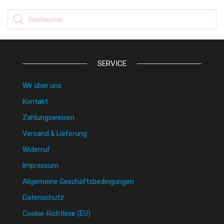
Products search
SERVICE
Wir über uns
Kontakt
Zahlungsweisen
Versand & Lieferung
Widerruf
Impressum
Allgemeine Geschäftsbedingungen
Datenschutz
Cookie-Richtlinie (EU)