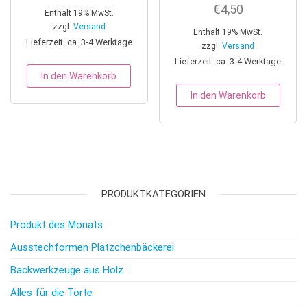
€
4,50
Enthält 19% MwSt.
zzgl.
Versand
Enthält 19% MwSt.
Lieferzeit: ca. 3-4 Werktage
zzgl.
Versand
Lieferzeit: ca. 3-4 Werktage
In den Warenkorb
In den Warenkorb
PRODUKTKATEGORIEN
Produkt des Monats
Ausstechformen Plätzchenbäckerei
Backwerkzeuge aus Holz
Alles für die Torte