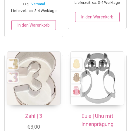
Lieferzeit: ca. 3-4 Werktage
zzgl.
Versand
Lieferzeit: ca. 3-4 Werktage
In den Warenkorb
In den Warenkorb
Zahl | 3
Eule | Uhu mit
Innenprägung
€
3,00