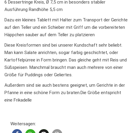
6 Dessertringe Kreis, Ø 7,5 cm in besonders stabiler
Ausführung Randhöhe 5,5 cm
Dazu ein kleines Tablett mit Halter zum Transport der Gerichte
auf den Teller und ein Schieber mit Griff um die vorbereiteten
Häppchen sauber auf dem Teller zu platzieren
Diese Kreisformen sind bei unserer Kundschaft sehr beliebt.
Man kann Salate anrichten, sogar farbig geschichtet, oder
Kartoffelpürree in Form bringen. Das gleiche geht mit Reis und
Süßspeisen. Manchmal braucht man auch mehrere von einer
Größe für Puddings oder Geliertes.
Außerdem sind sie auch bestens geeignet, um Gerichte in der
Pfanne in eine schöne Form zu braten.Die Größe entspricht
eine Frikadelle
Weitersagen: