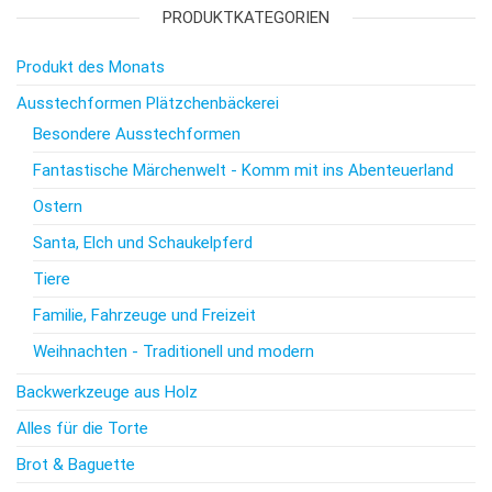
PRODUKTKATEGORIEN
Produkt des Monats
Ausstechformen Plätzchenbäckerei
Besondere Ausstechformen
Fantastische Märchenwelt - Komm mit ins Abenteuerland
Ostern
Santa, Elch und Schaukelpferd
Tiere
Familie, Fahrzeuge und Freizeit
Weihnachten - Traditionell und modern
Backwerkzeuge aus Holz
Alles für die Torte
Brot & Baguette