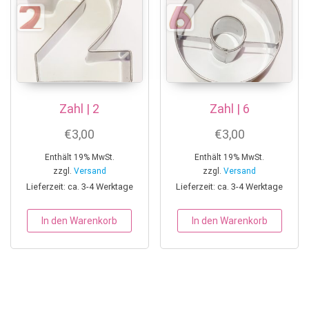
Zahl | 2
Zahl | 6
€
3,00
€
3,00
Enthält 19% MwSt.
Enthält 19% MwSt.
zzgl.
Versand
zzgl.
Versand
Lieferzeit: ca. 3-4 Werktage
Lieferzeit: ca. 3-4 Werktage
In den Warenkorb
In den Warenkorb