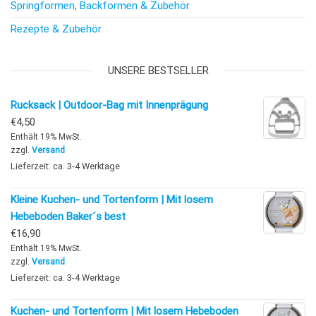
Springformen, Backformen & Zubehör
Rezepte & Zubehör
UNSERE BESTSELLER
Rucksack | Outdoor-Bag mit Innenprägung
€
4,50
Enthält 19% MwSt.
zzgl.
Versand
Lieferzeit: ca. 3-4 Werktage
Kleine Kuchen- und Tortenform | Mit losem
Hebeboden Baker´s best
€
16,90
Enthält 19% MwSt.
zzgl.
Versand
Lieferzeit: ca. 3-4 Werktage
Kuchen- und Tortenform | Mit losem Hebeboden