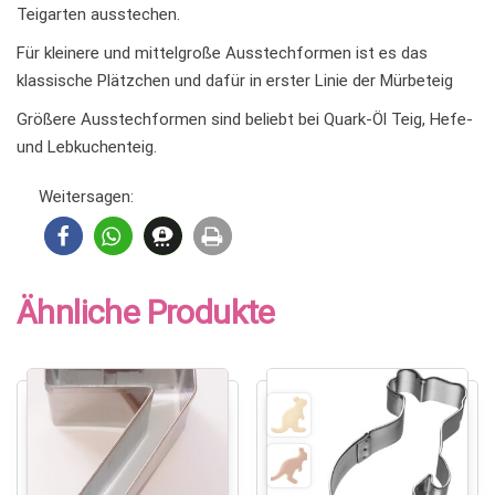
Teigarten ausstechen.
Für kleinere und mittelgroße Ausstechformen ist es das
klassische Plätzchen und dafür in erster Linie der Mürbeteig
Größere Ausstechformen sind beliebt bei Quark-Öl Teig, Hefe-
und Lebkuchenteig.
Weitersagen:
Ähnliche Produkte