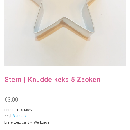
Stern | Knuddelkeks 5 Zacken
€
3,00
Enthält 19% MwSt.
zzgl.
Versand
Lieferzeit: ca. 3-4 Werktage