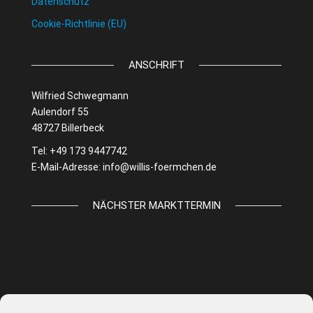
Datenschutz
Cookie-Richtlinie (EU)
ANSCHRIFT
Wilfried Schwegmann
Aulendorf 55
48727 Billerbeck
Tel: +49 173 9447742
E-Mail-Adresse:
info@willis-foermchen.de
NÄCHSTER MARKTTERMIN