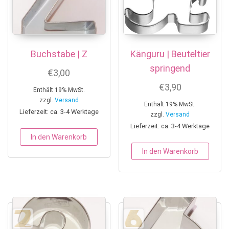
Buchstabe | Z
Känguru | Beuteltier
springend
€
3,00
€
3,90
Enthält 19% MwSt.
zzgl.
Versand
Enthält 19% MwSt.
Lieferzeit: ca. 3-4 Werktage
zzgl.
Versand
Lieferzeit: ca. 3-4 Werktage
In den Warenkorb
In den Warenkorb