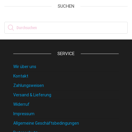
SUCHEN
Products search
SERVICE
Wir über uns
Kontakt
Zahlungsweisen
Versand & Lieferung
Widerruf
Impressum
Allgemeine Geschäftsbedingungen