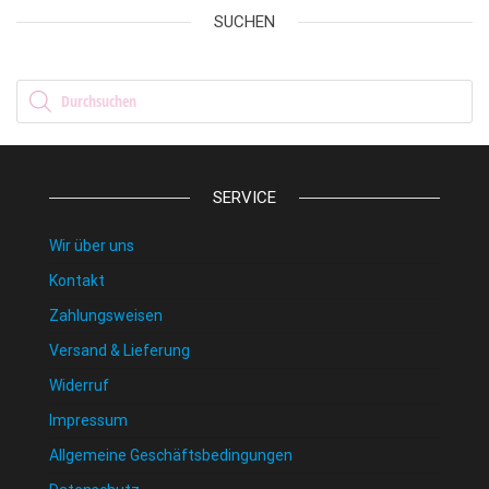
SUCHEN
Products search
SERVICE
Wir über uns
Kontakt
Zahlungsweisen
Versand & Lieferung
Widerruf
Impressum
Allgemeine Geschäftsbedingungen