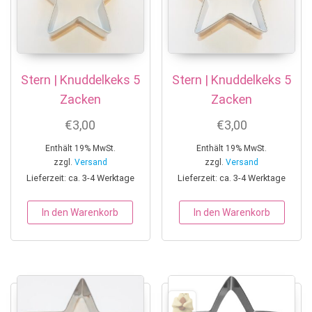
Stern | Knuddelkeks 5
Stern | Knuddelkeks 5
Zacken
Zacken
€
3,00
€
3,00
Enthält 19% MwSt.
Enthält 19% MwSt.
zzgl.
Versand
zzgl.
Versand
Lieferzeit: ca. 3-4 Werktage
Lieferzeit: ca. 3-4 Werktage
In den Warenkorb
In den Warenkorb