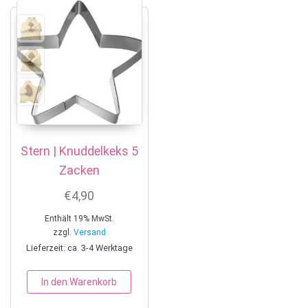
Stern | Knuddelkeks 5
Zacken
€
4,90
Enthält 19% MwSt.
zzgl.
Versand
Lieferzeit: ca. 3-4 Werktage
In den Warenkorb