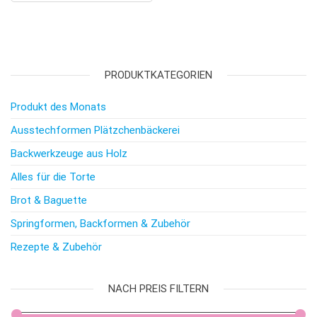
PRODUKTKATEGORIEN
Produkt des Monats
Ausstechformen Plätzchenbäckerei
Backwerkzeuge aus Holz
Alles für die Torte
Brot & Baguette
Springformen, Backformen & Zubehör
Rezepte & Zubehör
NACH PREIS FILTERN