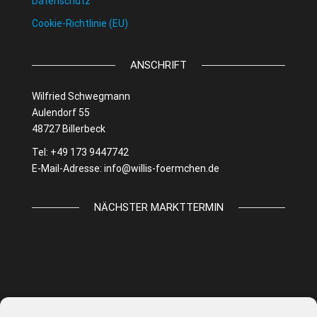
Datenschutz
Cookie-Richtlinie (EU)
ANSCHRIFT
Wilfried Schwegmann
Aulendorf 55
48727 Billerbeck
Tel: +49 173 9447742
E-Mail-Adresse:
info@willis-foermchen.de
NÄCHSTER MARKTTERMIN