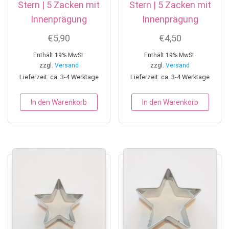
Stern | 5 Zacken mit
Stern | 5 Zacken mit
Innenprägung
Innenprägung
€
5,90
€
4,50
Enthält 19% MwSt.
Enthält 19% MwSt.
zzgl.
Versand
zzgl.
Versand
Lieferzeit: ca. 3-4 Werktage
Lieferzeit: ca. 3-4 Werktage
In den Warenkorb
In den Warenkorb