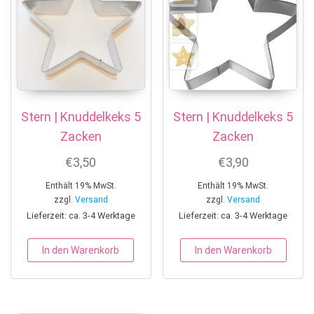
Stern | Knuddelkeks 5
Stern | Knuddelkeks 5
Zacken
Zacken
€
3,50
€
3,90
Enthält 19% MwSt.
Enthält 19% MwSt.
zzgl.
Versand
zzgl.
Versand
Lieferzeit: ca. 3-4 Werktage
Lieferzeit: ca. 3-4 Werktage
In den Warenkorb
In den Warenkorb