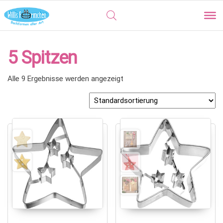
5 Spitzen
Alle 9 Ergebnisse werden angezeigt