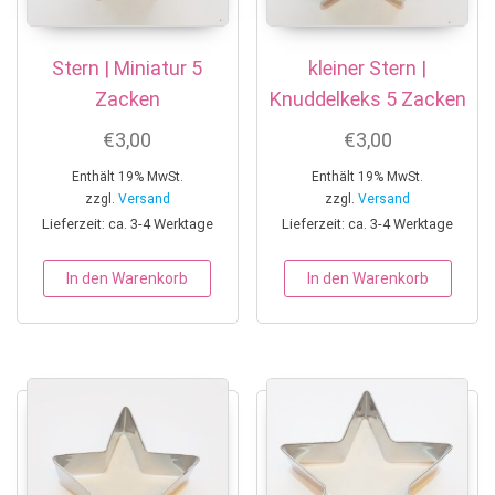
Stern | Miniatur 5
kleiner Stern |
Zacken
Knuddelkeks 5 Zacken
€
3,00
€
3,00
Enthält 19% MwSt.
Enthält 19% MwSt.
zzgl.
Versand
zzgl.
Versand
Lieferzeit: ca. 3-4 Werktage
Lieferzeit: ca. 3-4 Werktage
In den Warenkorb
In den Warenkorb