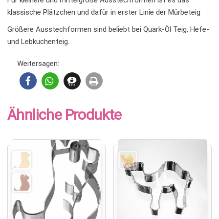
klassische Plätzchen und dafür in erster Linie der Mürbeteig
Größere Ausstechformen sind beliebt bei Quark-Öl Teig, Hefe-
und Lebkuchenteig.
Weitersagen:
Ähnliche Produkte