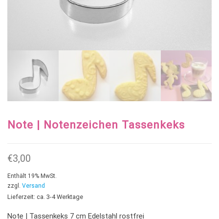
Note | Notenzeichen Tassenkeks
€
3,00
Enthält 19% MwSt.
zzgl.
Versand
Lieferzeit: ca. 3-4 Werktage
Note | Tassenkeks 7 cm Edelstahl rostfrei