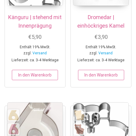
Känguru | stehend mit
Dromedar |
Innenprägung
einhöckriges Kamel
€
5,90
€
3,90
Enthält 19% MwSt.
Enthält 19% MwSt.
zzgl.
Versand
zzgl.
Versand
Lieferzeit: ca. 3-4 Werktage
Lieferzeit: ca. 3-4 Werktage
In den Warenkorb
In den Warenkorb