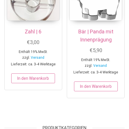
Zahl | 6
Bär | Panda mit
Innenprägung
€
3,00
€
5,90
Enthält 19% MwSt.
zzgl.
Versand
Enthält 19% MwSt.
Lieferzeit: ca. 3-4 Werktage
zzgl.
Versand
Lieferzeit: ca. 3-4 Werktage
In den Warenkorb
In den Warenkorb
PRODUKTKATEGORIEN