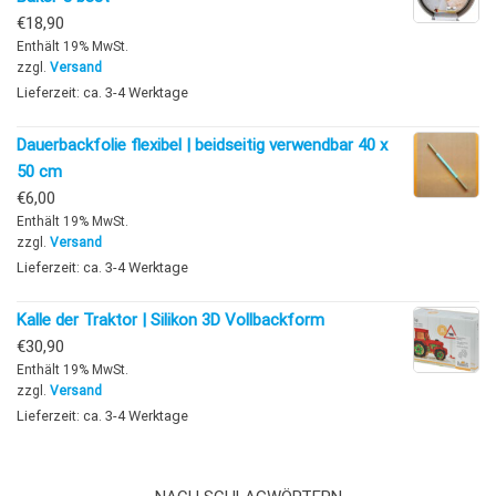
€
18,90
Enthält 19% MwSt.
zzgl.
Versand
Lieferzeit: ca. 3-4 Werktage
Dauerbackfolie flexibel | beidseitig verwendbar 40 x
50 cm
€
6,00
Enthält 19% MwSt.
zzgl.
Versand
Lieferzeit: ca. 3-4 Werktage
Kalle der Traktor | Silikon 3D Vollbackform
€
30,90
Enthält 19% MwSt.
zzgl.
Versand
Lieferzeit: ca. 3-4 Werktage