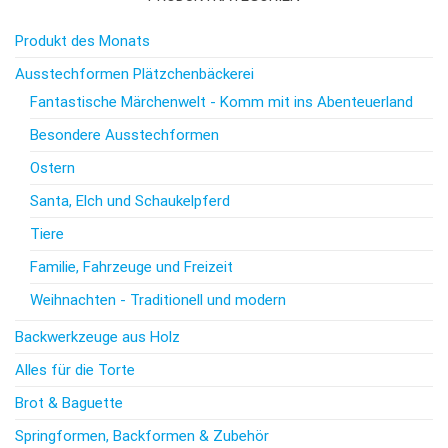
Produkt des Monats
Ausstechformen Plätzchenbäckerei
Fantastische Märchenwelt - Komm mit ins Abenteuerland
Besondere Ausstechformen
Ostern
Santa, Elch und Schaukelpferd
Tiere
Familie, Fahrzeuge und Freizeit
Weihnachten - Traditionell und modern
Backwerkzeuge aus Holz
Alles für die Torte
Brot & Baguette
Springformen, Backformen & Zubehör