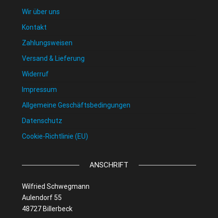
Wir über uns
Kontakt
Zahlungsweisen
Versand & Lieferung
Widerruf
Impressum
Allgemeine Geschäftsbedingungen
Datenschutz
Cookie-Richtlinie (EU)
ANSCHRIFT
Wilfried Schwegmann
Aulendorf 55
48727 Billerbeck