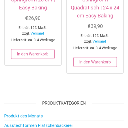
Easy Baking
Quadratisch | 24 x 24
cm Easy Baking
€
26,90
€
39,90
Enthält 19% MwSt.
zzgl.
Versand
Enthält 19% MwSt.
Lieferzeit: ca. 3-4 Werktage
zzgl.
Versand
Lieferzeit: ca. 3-4 Werktage
In den Warenkorb
In den Warenkorb
PRODUKTKATEGORIEN
Produkt des Monats
Ausstechformen Plätzchenbäckerei