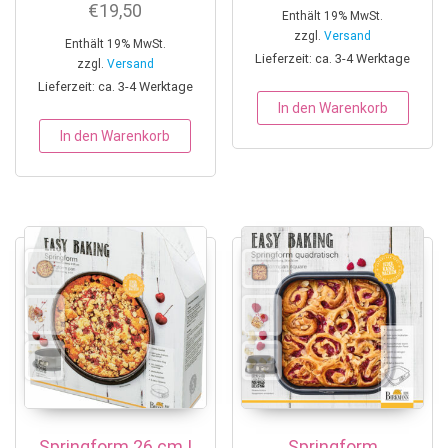
€
19,50
Enthält 19% MwSt.
zzgl.
Versand
Enthält 19% MwSt.
Lieferzeit: ca. 3-4 Werktage
zzgl.
Versand
Lieferzeit: ca. 3-4 Werktage
In den Warenkorb
In den Warenkorb
Springform 26 cm |
Springform