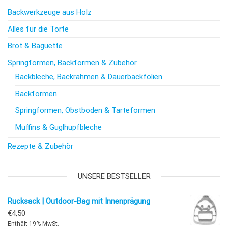
Backwerkzeuge aus Holz
Alles für die Torte
Brot & Baguette
Springformen, Backformen & Zubehör
Backbleche, Backrahmen & Dauerbackfolien
Backformen
Springformen, Obstboden & Tarteformen
Muffins & Guglhupfbleche
Rezepte & Zubehör
UNSERE BESTSELLER
Rucksack | Outdoor-Bag mit Innenprägung
€
4,50
Enthält 19% MwSt.