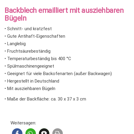
Backblech emailliert mit ausziehbaren
Bügeln
• Schnitt- und kratzfest
• Gute Antihaft-Eigenschaften
• Langlebig
• Fruchtsäurebeständig
• Temperaturbeständig bis 400 °C
• Spülmaschinengeeignet
• Geeignet für viele Backofenarten (außer Backwagen)
• Hergestellt in Deutschland
• Mit ausziehbaren Bügeln
• Maße der Backfläche: ca. 30 x 37 x 3 cm
Weitersagen: