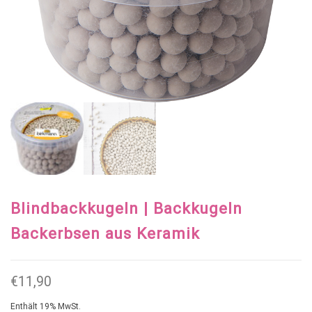
Blindbackkugeln | Backkugeln
Backerbsen aus Keramik
€
11,90
Enthält 19% MwSt.