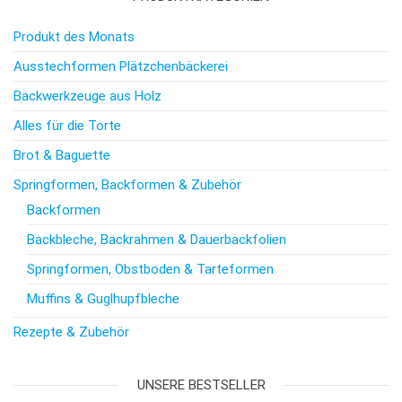
Produkt des Monats
Ausstechformen Plätzchenbäckerei
Backwerkzeuge aus Holz
Alles für die Torte
Brot & Baguette
Springformen, Backformen & Zubehör
Backformen
Backbleche, Backrahmen & Dauerbackfolien
Springformen, Obstboden & Tarteformen
Muffins & Guglhupfbleche
Rezepte & Zubehör
UNSERE BESTSELLER