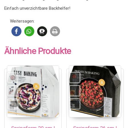
Einfach unverzichtbare Backhelfer!
Weitersagen:
Ähnliche Produkte