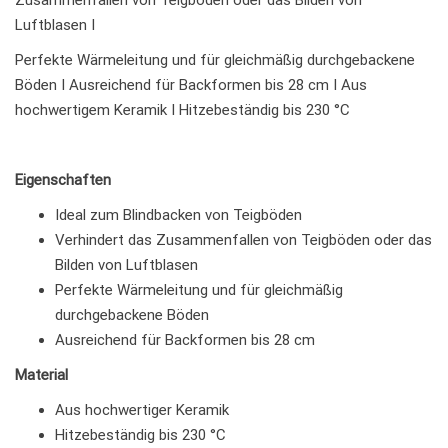
Luftblasen I
Perfekte Wärmeleitung und für gleichmäßig durchgebackene
Böden I Ausreichend für Backformen bis 28 cm I Aus
hochwertigem Keramik I Hitzebeständig bis 230 °C
Eigenschaften
Ideal zum Blindbacken von Teigböden
Verhindert das Zusammenfallen von Teigböden oder das
Bilden von Luftblasen
Perfekte Wärmeleitung und für gleichmäßig
durchgebackene Böden
Ausreichend für Backformen bis 28 cm
Material
Aus hochwertiger Keramik
Hitzebeständig bis 230 °C