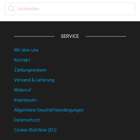
Products search
SERVICE
Wir über uns
Kontakt
Zahlungsweisen
Versand & Lieferung
Widerruf
Impressum
Allgemeine Geschäftsbedingungen
Datenschutz
Cookie-Richtlinie (EU)