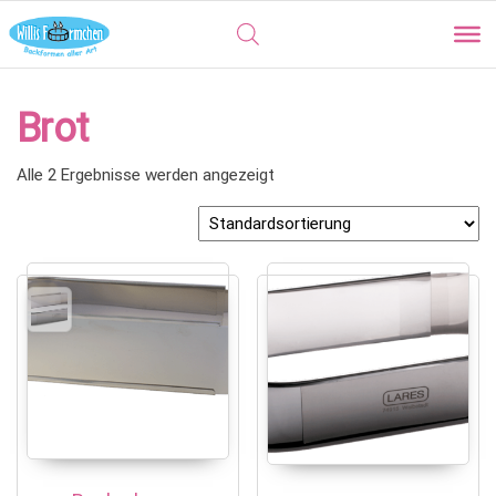
Brot
Alle 2 Ergebnisse werden angezeigt