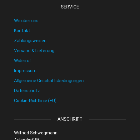
SERVICE
Wir über uns
Kontakt
Zahlungsweisen
Versand & Lieferung
Widerruf
Impressum
Allgemeine Geschäftsbedingungen
Datenschutz
Cookie-Richtlinie (EU)
ANSCHRIFT
Wilfried Schwegmann