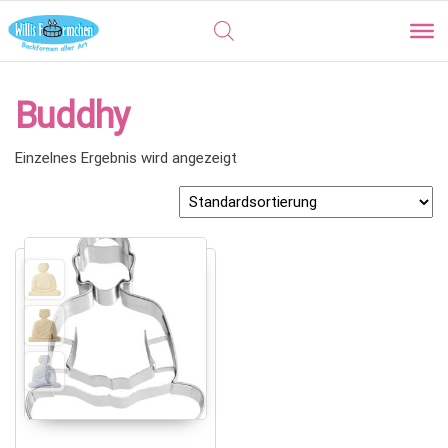
Buddhy
Einzelnes Ergebnis wird angezeigt