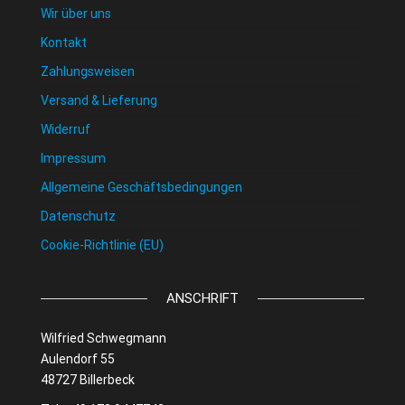
Wir über uns
Kontakt
Zahlungsweisen
Versand & Lieferung
Widerruf
Impressum
Allgemeine Geschäftsbedingungen
Datenschutz
Cookie-Richtlinie (EU)
ANSCHRIFT
Wilfried Schwegmann
Aulendorf 55
48727 Billerbeck