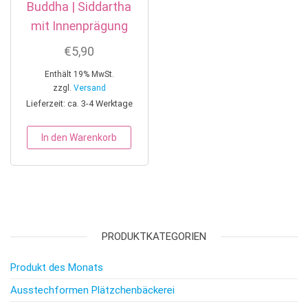
Buddha | Siddartha
mit Innenprägung
€
5,90
Enthält 19% MwSt.
zzgl.
Versand
Lieferzeit: ca. 3-4 Werktage
In den Warenkorb
PRODUKTKATEGORIEN
Produkt des Monats
Ausstechformen Plätzchenbäckerei