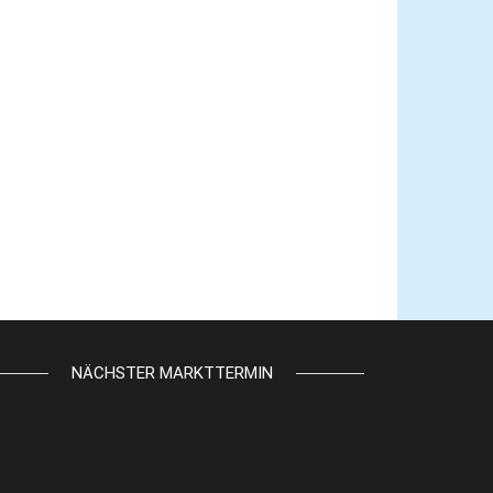
NÄCHSTER MARKTTERMIN