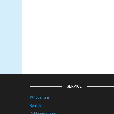
SERVICE
Wir über uns
Kontakt
Zahlungsweisen