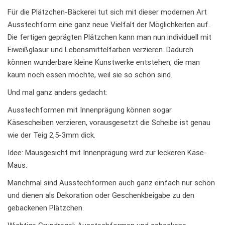
Für die Plätzchen-Bäckerei tut sich mit dieser modernen Art
Ausstechform eine ganz neue Vielfalt der Möglichkeiten auf.
Die fertigen geprägten Plätzchen kann man nun individuell mit
Eiweißglasur und Lebensmittelfarben verzieren. Dadurch
können wunderbare kleine Kunstwerke entstehen, die man
kaum noch essen möchte, weil sie so schön sind.
Und mal ganz anders gedacht:
Ausstechformen mit Innenprägung können sogar
Käsescheiben verzieren, vorausgesetzt die Scheibe ist genau
wie der Teig 2,5-3mm dick.
Idee: Mausgesicht mit Innenprägung wird zur leckeren Käse-
Maus.
Manchmal sind Ausstechformen auch ganz einfach nur schön
und dienen als Dekoration oder Geschenkbeigabe zu den
gebackenen Plätzchen.