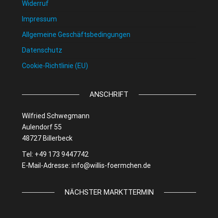
Widerruf
Impressum
Allgemeine Geschäftsbedingungen
Datenschutz
Cookie-Richtlinie (EU)
ANSCHRIFT
Wilfried Schwegmann
Aulendorf 55
48727 Billerbeck
Tel: +49 173 9447742
E-Mail-Adresse:
info@willis-foermchen.de
NÄCHSTER MARKTTERMIN