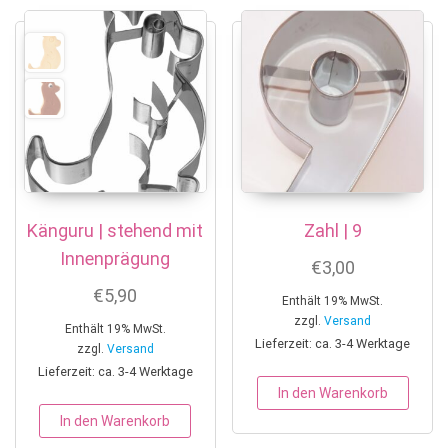
Känguru | stehend mit
Zahl | 9
Innenprägung
€
3,00
€
5,90
Enthält 19% MwSt.
zzgl.
Versand
Enthält 19% MwSt.
Lieferzeit: ca. 3-4 Werktage
zzgl.
Versand
Lieferzeit: ca. 3-4 Werktage
In den Warenkorb
In den Warenkorb