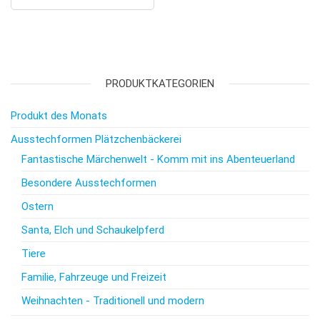
PRODUKTKATEGORIEN
Produkt des Monats
Ausstechformen Plätzchenbäckerei
Fantastische Märchenwelt - Komm mit ins Abenteuerland
Besondere Ausstechformen
Ostern
Santa, Elch und Schaukelpferd
Tiere
Familie, Fahrzeuge und Freizeit
Weihnachten - Traditionell und modern