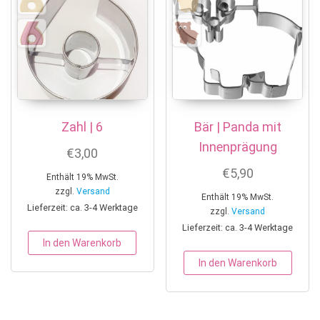
Zahl | 6
Bär | Panda mit
Innenprägung
€
3,00
€
5,90
Enthält 19% MwSt.
zzgl.
Versand
Enthält 19% MwSt.
Lieferzeit: ca. 3-4 Werktage
zzgl.
Versand
Lieferzeit: ca. 3-4 Werktage
In den Warenkorb
In den Warenkorb