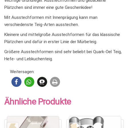
Wichtige Grundregel: Ausstechformen und gebackene
Plätzchen sind immer eine gute Geschenkidee!
Mit Ausstechformen mit Innenprägung kann man
verschiedenste Teig-Arten ausstechen.
Kleinere und mittelgroße Ausstechformen für das klassische
Plätzchen und dafür in erster Linie der Mürbeteig.
Größere Ausstechformen sind sehr beliebt bei Quark-Oel Teig,
Hefe- und Lebkuchenteig.
Weitersagen:
Ähnliche Produkte