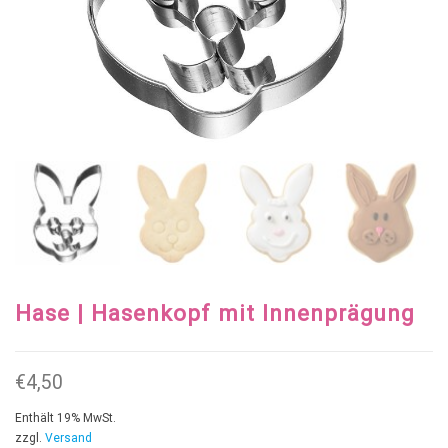
Hase | Hasenkopf mit Innenprägung
€
4,50
Enthält 19% MwSt.
zzgl.
Versand