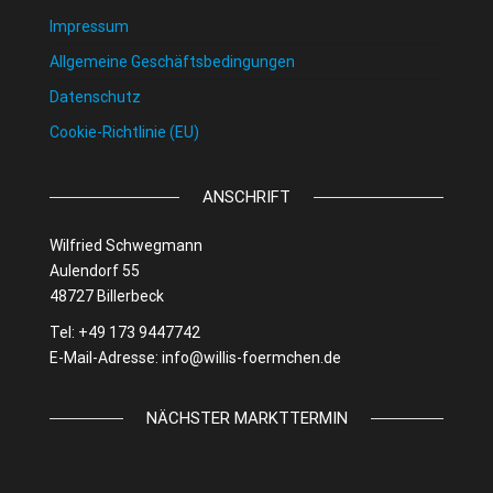
Impressum
Allgemeine Geschäftsbedingungen
Datenschutz
Cookie-Richtlinie (EU)
ANSCHRIFT
Wilfried Schwegmann
Aulendorf 55
48727 Billerbeck
Tel: +49 173 9447742
E-Mail-Adresse:
info@willis-foermchen.de
NÄCHSTER MARKTTERMIN