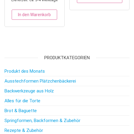
In den Warenkorb
PRODUKTKATEGORIEN
Produkt des Monats
Ausstechformen Plätzchenbäckerei
Backwerkzeuge aus Holz
Alles für die Torte
Brot & Baguette
Springformen, Backformen & Zubehör
Rezepte & Zubehör