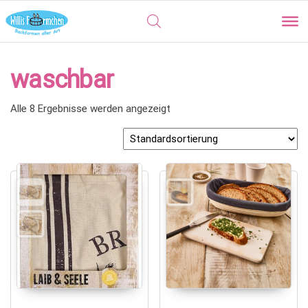
waschbar
Alle 8 Ergebnisse werden angezeigt