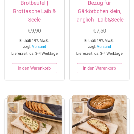
Brotbeutel |
Bezug für
Brottasche Laib &
Gärkörbchen klein,
Seele
länglich | Laib&Seele
€
9,90
€
7,50
Enthält 19% MwSt.
Enthält 19% MwSt.
zzgl.
Versand
zzgl.
Versand
Lieferzeit: ca. 3-4 Werktage
Lieferzeit: ca. 3-4 Werktage
In den Warenkorb
In den Warenkorb