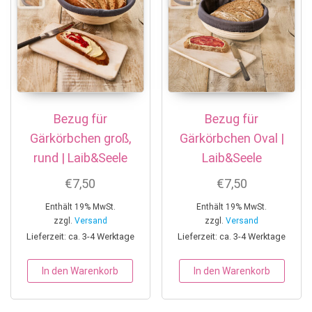
Bezug für
Bezug für
Gärkörbchen groß,
Gärkörbchen Oval |
rund | Laib&Seele
Laib&Seele
€
7,50
€
7,50
Enthält 19% MwSt.
Enthält 19% MwSt.
zzgl.
Versand
zzgl.
Versand
Lieferzeit: ca. 3-4 Werktage
Lieferzeit: ca. 3-4 Werktage
In den Warenkorb
In den Warenkorb