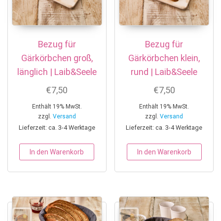
Bezug für
Bezug für
Gärkörbchen groß,
Gärkörbchen klein,
länglich | Laib&Seele
rund | Laib&Seele
€
7,50
€
7,50
Enthält 19% MwSt.
Enthält 19% MwSt.
zzgl.
Versand
zzgl.
Versand
Lieferzeit: ca. 3-4 Werktage
Lieferzeit: ca. 3-4 Werktage
In den Warenkorb
In den Warenkorb