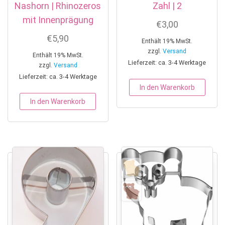
Nashorn | Rhinozeros
Zahl | 2
mit Innenprägung
€
3,00
€
5,90
Enthält 19% MwSt.
zzgl.
Versand
Enthält 19% MwSt.
Lieferzeit: ca. 3-4 Werktage
zzgl.
Versand
Lieferzeit: ca. 3-4 Werktage
In den Warenkorb
In den Warenkorb