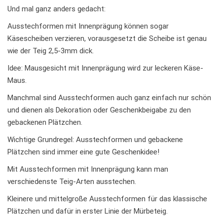
Und mal ganz anders gedacht:
Ausstechformen mit Innenprägung können sogar
Käsescheiben verzieren, vorausgesetzt die Scheibe ist genau
wie der Teig 2,5-3mm dick.
Idee: Mausgesicht mit Innenprägung wird zur leckeren Käse-
Maus.
Manchmal sind Ausstechformen auch ganz einfach nur schön
und dienen als Dekoration oder Geschenkbeigabe zu den
gebackenen Plätzchen.
Wichtige Grundregel: Ausstechformen und gebackene
Plätzchen sind immer eine gute Geschenkidee!
Mit Ausstechformen mit Innenprägung kann man
verschiedenste Teig-Arten ausstechen.
Kleinere und mittelgroße Ausstechformen für das klassische
Plätzchen und dafür in erster Linie der Mürbeteig.