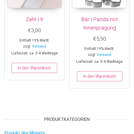
Zahl | 9
Bär | Panda mit
Innenprägung
€
3,00
€
5,90
Enthält 19% MwSt.
zzgl.
Versand
Enthält 19% MwSt.
Lieferzeit: ca. 3-4 Werktage
zzgl.
Versand
Lieferzeit: ca. 3-4 Werktage
In den Warenkorb
In den Warenkorb
PRODUKTKATEGORIEN
Produkt des Monats