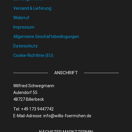
Versand & Lieferung
Widerruf
Impressum
Allgemeine Geschäftsbedingungen
Datenschutz
Cookie-Richtlinie (EU)
ANSCHRIFT
Wilfried Schwegmann
Aulendorf 55
48727 Billerbeck
Tel: +49 173 9447742
E-Mail-Adresse:
info@willis-foermchen.de
NÄCHSTER MARKTTERMIN