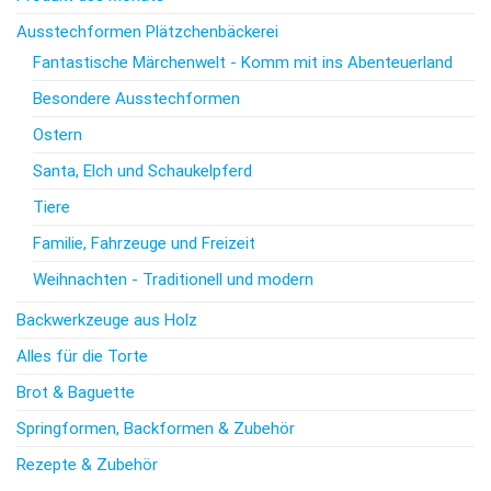
Ausstechformen Plätzchenbäckerei
Fantastische Märchenwelt - Komm mit ins Abenteuerland
Besondere Ausstechformen
Ostern
Santa, Elch und Schaukelpferd
Tiere
Familie, Fahrzeuge und Freizeit
Weihnachten - Traditionell und modern
Backwerkzeuge aus Holz
Alles für die Torte
Brot & Baguette
Springformen, Backformen & Zubehör
Rezepte & Zubehör