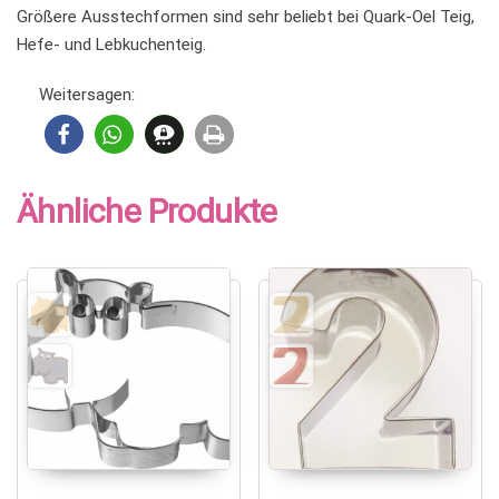
Größere Ausstechformen sind sehr beliebt bei Quark-Oel Teig,
Hefe- und Lebkuchenteig.
Weitersagen:
Ähnliche Produkte