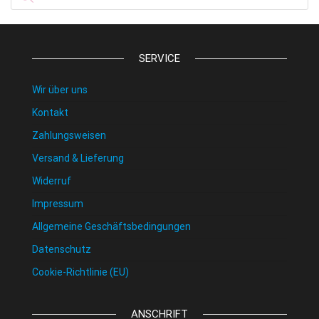
SERVICE
Wir über uns
Kontakt
Zahlungsweisen
Versand & Lieferung
Widerruf
Impressum
Allgemeine Geschäftsbedingungen
Datenschutz
Cookie-Richtlinie (EU)
ANSCHRIFT