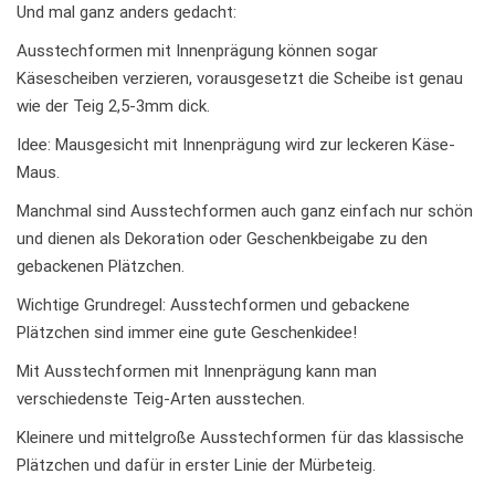
Und mal ganz anders gedacht:
Ausstechformen mit Innenprägung können sogar
Käsescheiben verzieren, vorausgesetzt die Scheibe ist genau
wie der Teig 2,5-3mm dick.
Idee: Mausgesicht mit Innenprägung wird zur leckeren Käse-
Maus.
Manchmal sind Ausstechformen auch ganz einfach nur schön
und dienen als Dekoration oder Geschenkbeigabe zu den
gebackenen Plätzchen.
Wichtige Grundregel: Ausstechformen und gebackene
Plätzchen sind immer eine gute Geschenkidee!
Mit Ausstechformen mit Innenprägung kann man
verschiedenste Teig-Arten ausstechen.
Kleinere und mittelgroße Ausstechformen für das klassische
Plätzchen und dafür in erster Linie der Mürbeteig.