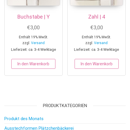
Buchstabe | Y
Zahl | 4
€
3,00
€
3,00
Enthält 19% MwSt.
Enthält 19% MwSt.
zzgl.
Versand
zzgl.
Versand
Lieferzeit: ca. 3-4 Werktage
Lieferzeit: ca. 3-4 Werktage
In den Warenkorb
In den Warenkorb
PRODUKTKATEGORIEN
Produkt des Monats
Ausstechformen Plätzchenbäckerei