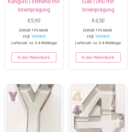
Känguru | stehend mit
Eule | Uhu mit
Innenprägung
Innenprägung
€
5,90
€
4,50
Enthält 19% MwSt.
Enthält 19% MwSt.
zzgl.
Versand
zzgl.
Versand
Lieferzeit: ca. 3-4 Werktage
Lieferzeit: ca. 3-4 Werktage
In den Warenkorb
In den Warenkorb