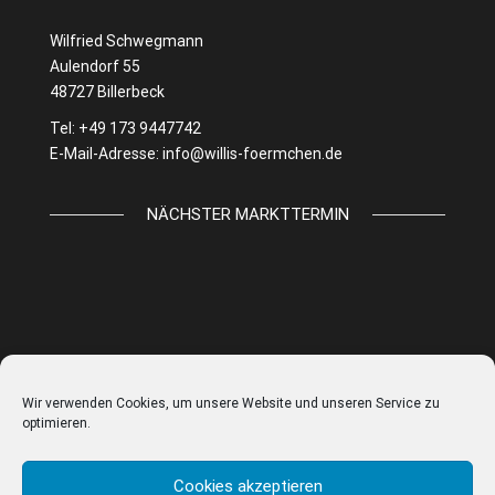
Wilfried Schwegmann
Aulendorf 55
48727 Billerbeck
Tel: +49 173 9447742
E-Mail-Adresse:
info@willis-foermchen.de
NÄCHSTER MARKTTERMIN
Wir verwenden Cookies, um unsere Website und unseren Service zu
optimieren.
Cookies akzeptieren