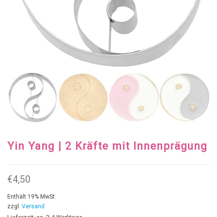
Yin Yang | 2 Kräfte mit Innenprägung
€
4,50
Enthält 19% MwSt.
zzgl.
Versand