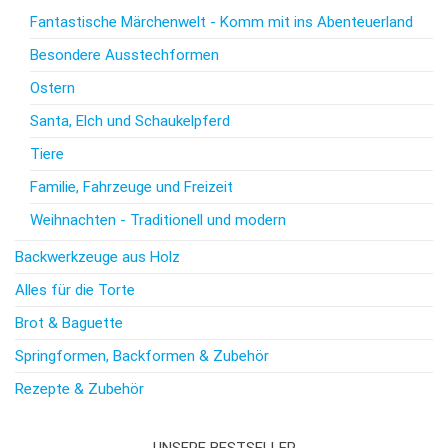
Fantastische Märchenwelt - Komm mit ins Abenteuerland
Besondere Ausstechformen
Ostern
Santa, Elch und Schaukelpferd
Tiere
Familie, Fahrzeuge und Freizeit
Weihnachten - Traditionell und modern
Backwerkzeuge aus Holz
Alles für die Torte
Brot & Baguette
Springformen, Backformen & Zubehör
Rezepte & Zubehör
UNSERE BESTSELLER