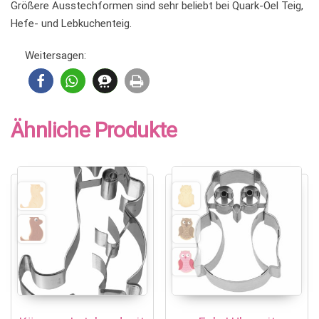
Größere Ausstechformen sind sehr beliebt bei Quark-Oel Teig,
Hefe- und Lebkuchenteig.
Weitersagen:
Ähnliche Produkte