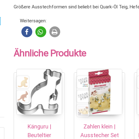
Größere Ausstechformen sind beliebt bei Quark-Öl Teig, Hef
Weitersagen:
Ähnliche Produkte
Känguru |
Zahlen klein |
Beuteltier
Ausstecher Set