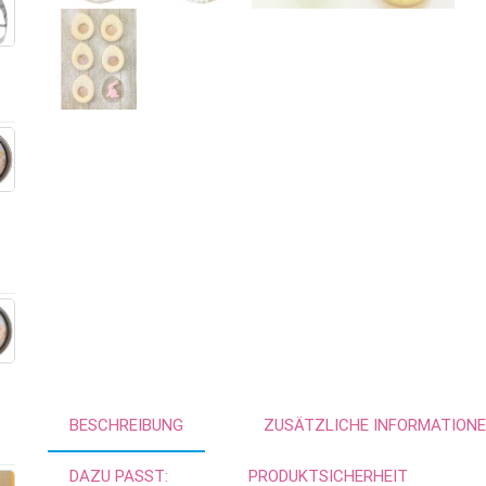
BESCHREIBUNG
ZUSÄTZLICHE INFORMATION
DAZU PASST:
PRODUKTSICHERHEIT