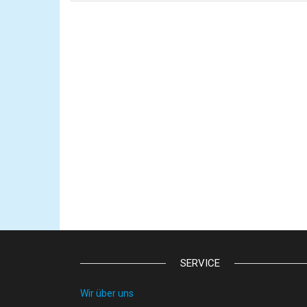
SERVICE
Wir über uns